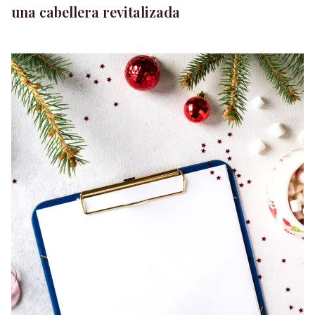
una cabellera revitalizada