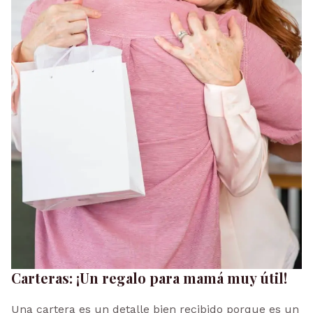
Carteras: ¡Un regalo para mamá muy útil!
Una cartera es un detalle bien recibido porque es un