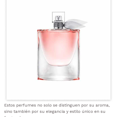
Estos perfumes no solo se distinguen por su aroma,
sino también por su elegancia y estilo único en su