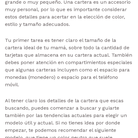
grande o muy pequeño. Una cartera es un accesorio
muy personal, por lo que es importante considerar
estos detalles para acertar en la elección de color,
estilo y tamaño adecuados.
Tu primer tarea es tener claro el tamaño de la
cartera ideal de tu mamá, sobre todo la cantidad de
tarjetas que almacena en su cartera actual. También
debes poner atención en compartimientos especiales
que algunas carteras incluyen como el espacio para
monedas (monedero) o espacio para el teléfono
móvil.
Al tener claro los detalles de la cartera que escas
buscando, puedes comenzar a buscar y guiarte
también por las tendencias actuales para elegir un
modelo útil y actual. Si no tienes idea por donde
empezar, te podemos recomendar el siguiente
modelo, que tiene un color neutro que suele