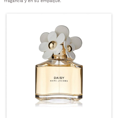
fragancia y en su empaque.