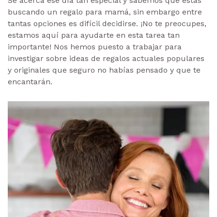
Se acerca ese día tan especial y sabemos que estás
buscando un regalo para mamá, sin embargo entre
tantas opciones es difícil decidirse. ¡No te preocupes,
estamos aquí para ayudarte en esta tarea tan
importante! Nos hemos puesto a trabajar para
investigar sobre ideas de regalos actuales populares
y originales que seguro no habías pensado y que te
encantarán.