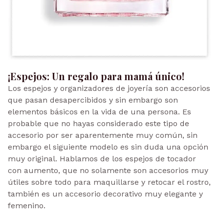
¡Espejos: Un regalo para mamá único!
Los espejos y organizadores de joyería son accesorios
que pasan desapercibidos y sin embargo son
elementos básicos en la vida de una persona. Es
probable que no hayas considerado este tipo de
accesorio por ser aparentemente muy común, sin
embargo el siguiente modelo es sin duda una opción
muy original. Hablamos de los espejos de tocador
con aumento, que no solamente son accesorios muy
útiles sobre todo para maquillarse y retocar el rostro,
también es un accesorio decorativo muy elegante y
femenino.