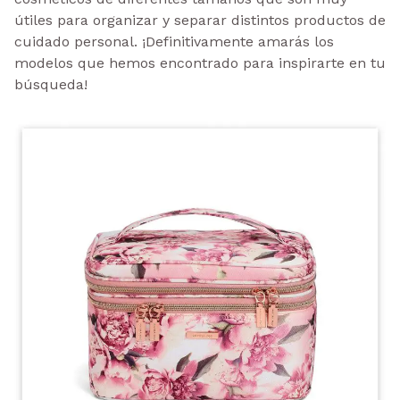
útiles para organizar y separar distintos productos de
cuidado personal. ¡Definitivamente amarás los
modelos que hemos encontrado para inspirarte en tu
búsqueda!