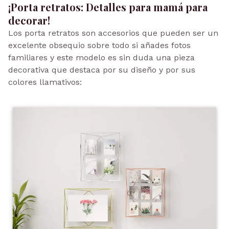
¡Porta retratos: Detalles para mamá para
decorar!
Los porta retratos son accesorios que pueden ser un
excelente obsequio sobre todo si añades fotos
familiares y este modelo es sin duda una pieza
decorativa que destaca por su diseño y por sus
colores llamativos: