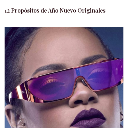
12 Propósitos de Año Nuevo Originales