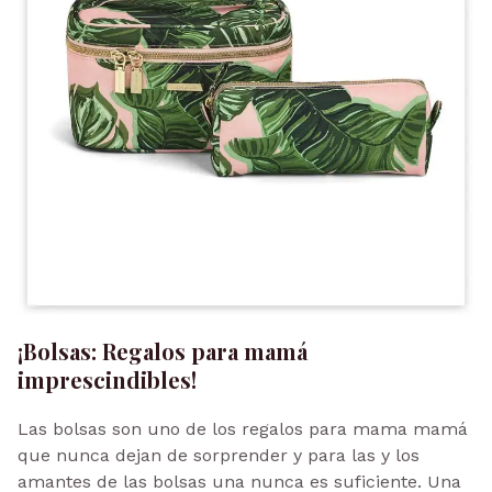
¡Bolsas: Regalos para mamá
imprescindibles!
Las bolsas son uno de los regalos para mama mamá
que nunca dejan de sorprender y para las y los
amantes de las bolsas una nunca es suficiente. Una