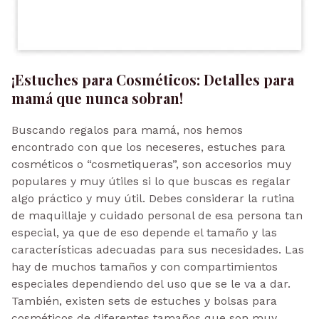
¡Estuches para Cosméticos: Detalles para
mamá que nunca sobran!
Buscando regalos para mamá, nos hemos
encontrado con que los neceseres, estuches para
cosméticos o “cosmetiqueras”, son accesorios muy
populares y muy útiles si lo que buscas es regalar
algo práctico y muy útil. Debes considerar la rutina
de maquillaje y cuidado personal de esa persona tan
especial, ya que de eso depende el tamaño y las
características adecuadas para sus necesidades. Las
hay de muchos tamaños y con compartimientos
especiales dependiendo del uso que se le va a dar.
También, existen sets de estuches y bolsas para
cosméticos de diferentes tamaños que son muy