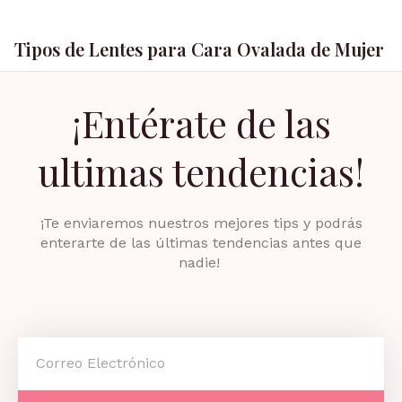
Tipos de Lentes para Cara Ovalada de Mujer
¡Entérate de las
ultimas tendencias!
¡Te enviaremos nuestros mejores tips y podrás
enterarte de las últimas tendencias antes que
nadie!
Email