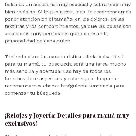
bolsa es un accesorio muy especial y sobre todo muy
bien recibido. Si te gusta esta idea, te recomendamos
poner atención en el tamaño, en los colores, en las
texturas y los compartimientos, ya que las bolsas son
accesorios muy personales que expresan la
personalidad de cada quien.
Teniendo claro las características de la bolsa ideal
para tu mamá, tu búsqueda será una tarea mucho
más sencilla y acertada. Las hay de todos los
tamaños, formas, estilos y colores, por lo que te
recomendamos checar la siguiente tendencia para
comenzar tu búsqueda:
¡Relojes y Joyería: Detalles para mamá muy
exclusivos!