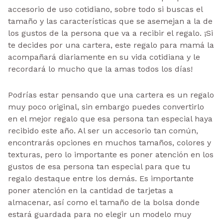
accesorio de uso cotidiano, sobre todo si buscas el
tamaño y las características que se asemejan a la de
los gustos de la persona que va a recibir el regalo. ¡Si
te decides por una cartera, este regalo para mamá la
acompañará diariamente en su vida cotidiana y le
recordará lo mucho que la amas todos los días!
Podrías estar pensando que una cartera es un regalo
muy poco original, sin embargo puedes convertirlo
en el mejor regalo que esa persona tan especial haya
recibido este año. Al ser un accesorio tan común,
encontrarás opciones en muchos tamaños, colores y
texturas, pero lo importante es poner atención en los
gustos de esa persona tan especial para que tu
regalo destaque entre los demás. Es importante
poner atención en la cantidad de tarjetas a
almacenar, así como el tamaño de la bolsa donde
estará guardada para no elegir un modelo muy