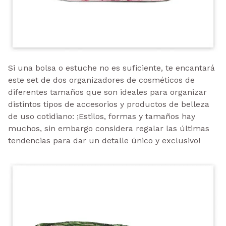
Si una bolsa o estuche no es suficiente, te encantará
este set de dos organizadores de cosméticos de
diferentes tamaños que son ideales para organizar
distintos tipos de accesorios y productos de belleza
de uso cotidiano: ¡Estilos, formas y tamaños hay
muchos, sin embargo considera regalar las últimas
tendencias para dar un detalle único y exclusivo!