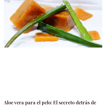
Aloe vera para el pelo: El secreto detrás de