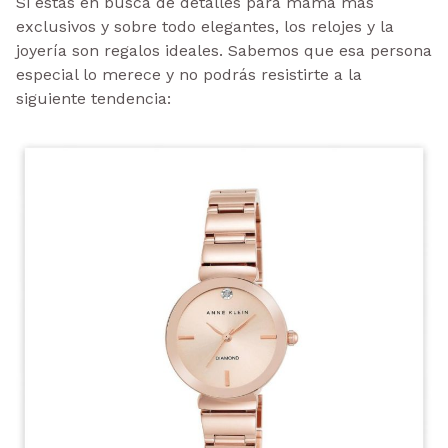
Si estas en busca de detalles para mamá más
exclusivos y sobre todo elegantes, los relojes y la
joyería son regalos ideales. Sabemos que esa persona
especial lo merece y no podrás resistirte a la
siguiente tendencia: