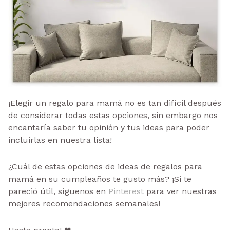
¡Elegir un regalo para mamá no es tan difícil después
de considerar todas estas opciones, sin embargo nos
encantaría saber tu opinión y tus ideas para poder
incluirlas en nuestra lista!
¿Cuál de estas opciones de ideas de regalos para
mamá en su cumpleaños te gusto más? ¡Si te
pareció útil, síguenos en
Pinterest
para ver nuestras
mejores recomendaciones semanales!