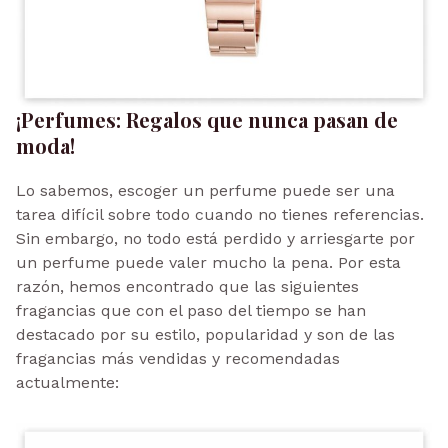
¡Perfumes: Regalos que nunca pasan de
moda!
Lo sabemos, escoger un perfume puede ser una
tarea difícil sobre todo cuando no tienes referencias.
Sin embargo, no todo está perdido y arriesgarte por
un perfume puede valer mucho la pena. Por esta
razón, hemos encontrado que las siguientes
fragancias que con el paso del tiempo se han
destacado por su estilo, popularidad y son de las
fragancias más vendidas y recomendadas
actualmente: