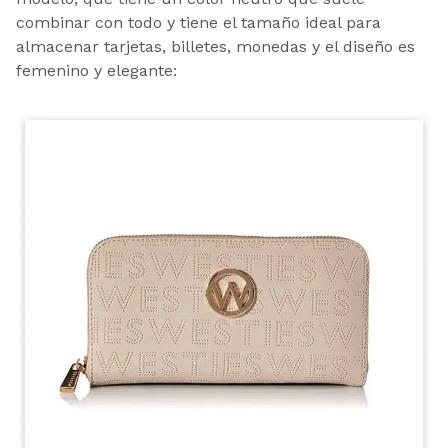
combinar con todo y tiene el tamaño ideal para
almacenar tarjetas, billetes, monedas y el diseño es
femenino y elegante: