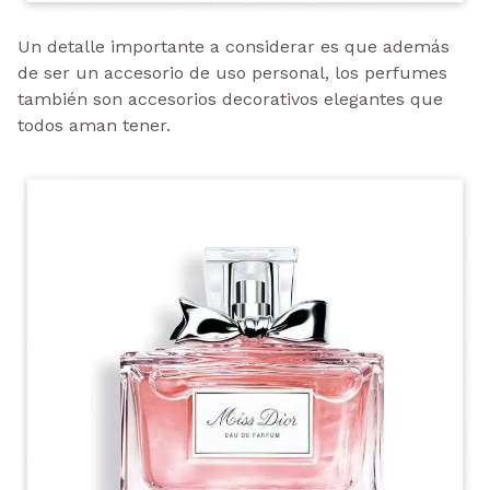
Un detalle importante a considerar es que además
de ser un accesorio de uso personal, los perfumes
también son accesorios decorativos elegantes que
todos aman tener.