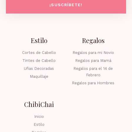
¡SUSCRÍBETE!
Estilo
Regalos
Cortes de Cabello
Regalos para mi Novio
Tintes de Cabello
Regalos para Mamá
Uñas Decoradas
Regalos para el 14 de
Febrero
Maquillaje
Regalos para Hombres
ChibiChai
Inicio
Estilo