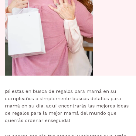
¡Si estas en busca de regalos para mamá en su
cumpleaños o simplemente buscas detalles para
mamá en su día, aquí encontrarás las mejores ideas
de regalos para la mejor mamá del mundo que
querrás ordenar enseguida!