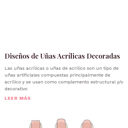
Diseños de Uñas Acrílicas Decoradas
Las uñas acrílicas o uñas de acrílico son un tipo de
uñas artificiales compuestas principalmente de
acrílico y se usan como complemento estructural y/o
decorativo
LEER MÁS