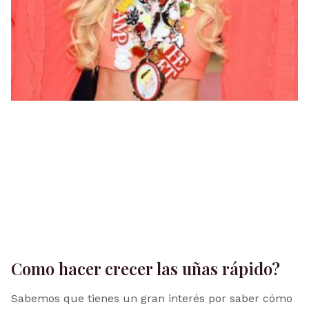
Como hacer crecer las uñas rápido?
Sabemos que tienes un gran interés por saber cómo