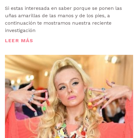
Si estas interesada en saber porque se ponen las
uñas amarillas de las manos y de los pies, a
continuación te mostramos nuestra reciente
investigación
LEER MÁS