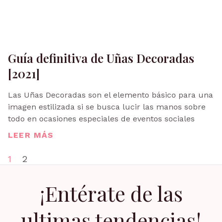
Guía definitiva de Uñas Decoradas
[2021]
Las Uñas Decoradas son el elemento básico para una
imagen estilizada si se busca lucir las manos sobre
todo en ocasiones especiales de eventos sociales
LEER MÁS
1
2
¡Entérate de las
ultimas tendencias!