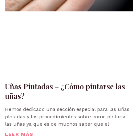
Uñas Pintadas – ¿Cómo pintarse las
uñas?
Hemos dedicado una sección especial para las uñas
pintadas y los procedimientos sobre como pintarse
las uñas ya que es de muchos saber que el
LEER MÁS