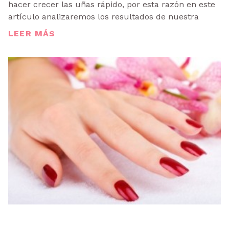
hacer crecer las uñas rápido, por esta razón en este
artículo analizaremos los resultados de nuestra
LEER MÁS