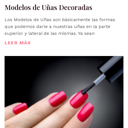
Modelos de Uñas Decoradas
Los Modelos de Uñas son básicamente las formas
que podemos darle a nuestras uñas en la parte
superior y lateral de las mismas. Ya sean
LEER MÁS