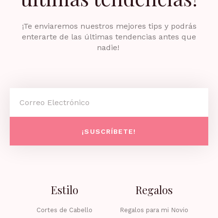
¡Te enviaremos nuestros mejores tips y podrás
enterarte de las últimas tendencias antes que
nadie!
Email
¡SUSCRÍBETE!
Estilo
Regalos
Cortes de Cabello
Regalos para mi Novio