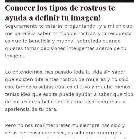
Conocer los tipos de rostros te
ayuda a definir tu imagen!
Seguramente te estarás preguntando ¿y a mi en que
me beneficia saber mi tipo de rostro?, y la respuesta
es que te beneficia y mucho!, sobretodo cuando
quieres tomar decisiones inteligentes acerca de tu
imagen.
Lo entendemos, has pasado toda tu vida sin saber
que existen diferentes rostros de mujeres y no solo
eso, tampoco sabías cúal es el tuyo y mucho menos
tenias idea que eso te puede ayudar a saber que tipo
de cortes de cabello son los que favorecen mas la
apariencia de tu cara.
Pero no nos malinterpretes, tu siempre has sido y
serás hermosa como sea, es solo que queremos