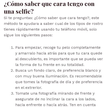
¿Cómo saber que cara tengo con
una selfie?
Si te preguntas: ¿Cómo saber que cara tengo?, este
método te ayudara a saber cual de los tipos de rostro
tienes rápidamente usando tu teléfono móvil, solo
sigue los siguientes pasos:
Para empezar, recoge tu pelo completamente
y amarralo hacia atrás para que tu cara quede
al descubierto, es importante que se pueda ver
la forma de tu frente en su totalidad.
Busca un fondo claro, de preferencia blanco y
con muy buena iluminación. Es recomendable
que tomes la fotografia de día y de preferencia
en el extrerior.
Tomate una fotografía mirando de frente y
asegurate de no inclinar la cara a los lados,
hacia enfrente o hacía atrás. Ten en cuenta