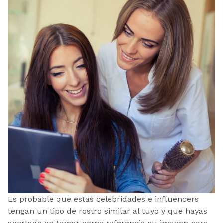
Es probable que estas celebridades e influencers
tengan un tipo de rostro similar al tuyo y que hayas
acertado en tomar como referencia su imagen para