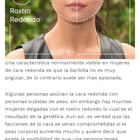
Una característica normalmente visible en mujeres
de cara redonda es que la barbilla no es muy
angular, de lo contrario suele ser mas aplanada.
Algunas personas asocian la cara redonda con
personas subidas de peso, sin embargo hay muchas
mujeres delgadas con el rostro redondo lo cual es el
resultado de la genética. Aun así, es verdad que las
facciones de la cara se veran comprometidas si el
peso corporal aumenta mucho y quiere decir que
existe la posibilidad de que una persona tenga