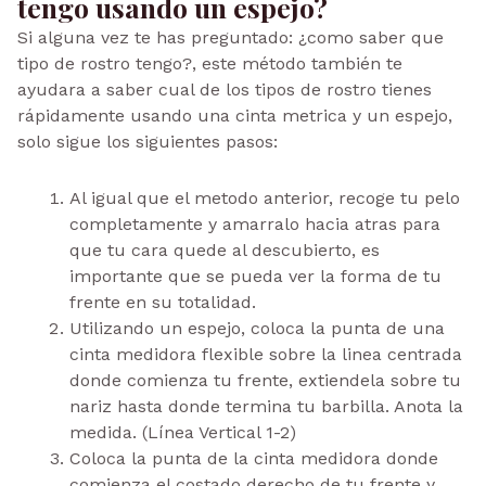
tengo usando un espejo?
Si alguna vez te has preguntado: ¿como saber que
tipo de rostro tengo?, este método también te
ayudara a saber cual de los tipos de rostro tienes
rápidamente usando una cinta metrica y un espejo,
solo sigue los siguientes pasos:
Al igual que el metodo anterior, recoge tu pelo
completamente y amarralo hacia atras para
que tu cara quede al descubierto, es
importante que se pueda ver la forma de tu
frente en su totalidad.
Utilizando un espejo, coloca la punta de una
cinta medidora flexible sobre la linea centrada
donde comienza tu frente, extiendela sobre tu
nariz hasta donde termina tu barbilla. Anota la
medida. (Línea Vertical 1-2)
Coloca la punta de la cinta medidora donde
comienza el costado derecho de tu frente y