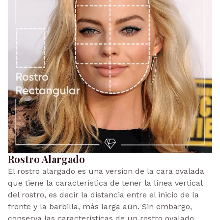
Rostro Alargado
El rostro alargado es una version de la cara ovalada
que tiene la característica de tener la línea vertical
del rostro, es decir la distancia entre el inicio de la
frente y la barbilla, más larga aún. Sin embargo,
conserva las caracteristicas de un rostro ovalado.