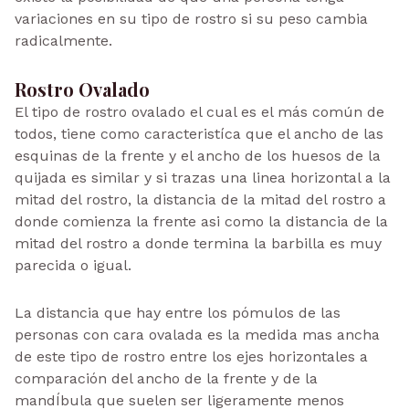
variaciones en su tipo de rostro si su peso cambia
radicalmente.
Rostro Ovalado
El tipo de rostro ovalado el cual es el más común de
todos, tiene como caracteristíca que el ancho de las
esquinas de la frente y el ancho de los huesos de la
quijada es similar y si trazas una linea horizontal a la
mitad del rostro, la distancia de la mitad del rostro a
donde comienza la frente asi como la distancia de la
mitad del rostro a donde termina la barbilla es muy
parecida o igual.
La distancia que hay entre los pómulos de las
personas con cara ovalada es la medida mas ancha
de este tipo de rostro entre los ejes horizontales a
comparación del ancho de la frente y de la
mandÍbula que suelen ser ligeramente menos