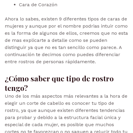
Cara de Corazón
Ahora lo sabes, existen 9 diferentes tipos de caras de
mujeres y aunque por el nombre podrias intuir como
es la forma de algunos de ellos, creemos que no esta
de mas explicarte a detalle como se pueden
distinguir ya que no es tan sencillo como parece. A
continuación te decimos como puedes diferenciar
entre rostros de personas rápidamente.
¿Cómo saber
que
tipo
de rostro
tengo
?
Uno de los más aspectos más relevantes a la hora de
elegir un corte de cabello es conocer tu tipo de
rostro, ya que aunque existen diferentes tendencias
para probar y debido a la estructura facial única y
especial de cada mujer, es posible que muchos
cortes no te favorezcan o no saquen a relucir todo tu