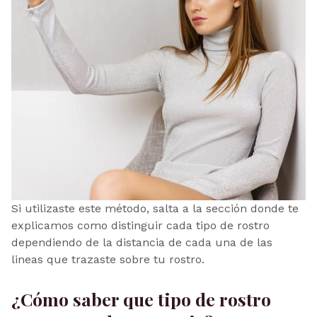
Si utilizaste este método, salta a la sección donde te
explicamos como distinguir cada tipo de rostro
dependiendo de la distancia de cada una de las
lineas que trazaste sobre tu rostro.
¿Cómo saber que tipo de rostro