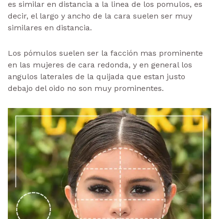
es similar en distancia a la linea de los pomulos, es
decir, el largo y ancho de la cara suelen ser muy
similares en distancia.
Los pómulos suelen ser la facción mas prominente
en las mujeres de cara redonda, y en general los
angulos laterales de la quijada que estan justo
debajo del oido no son muy prominentes.