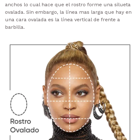
anchos lo cual hace que el rostro forme una silueta
ovalada. Sin embargo, la línea mas larga que hay en
una cara ovalada es la línea vertical de frente a
barbilla.