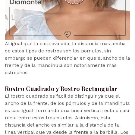
Al igual que la cara ovalada, la distancia mas ancha
de estos tipos de rostros son los pomulos, sin
embargo se pueden diferenciar en que el ancho de la
frente y de la mandinula son notoriamente mas
estrechos.
Rostro Cuadrado y Rostro Rectangular
El rostro cuadrado es facil de distinguir ya que el
ancho de la frente, de los pómulos y de la mandinula
es casi igual, formando una linea vertical recta o casi
recta entre estos tres puntos. Asimismo, esta
distancia del ancho es similar a la distancia de la
linea vertical que va desde la frente a la barbilla. Los