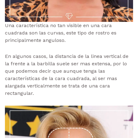
Una característica no tan visible en una cara
cuadrada son las curvas, este tipo de rostro es
principalmente anguloso.
En algunos casos, la distancia de la linea vertical de
la frente a la barbilla suele ser mas extensa, por lo
que podemos decir que aunque tenga las
características de la cara cuadrada, al ser mas
alargada verticalmente se trata de una cara
rectangular.