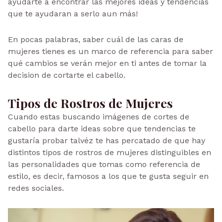
ayudarte a encontrar las mejores ideas y tendencias
que te ayudaran a serlo aun más!
En pocas palabras, saber cuál de las caras de
mujeres tienes es un marco de referencia para saber
qué cambios se verán mejor en ti antes de tomar la
decision de cortarte el cabello.
Tipos de Rostros de Mujeres
Cuando estas buscando imágenes de cortes de
cabello para darte ideas sobre que tendencias te
gustaría probar talvéz te has percatado de que hay
distintos tipos de rostros de mujeres distinguibles en
las personalidades que tomas como referencia de
estilo, es decir, famosos a los que te gusta seguir en
redes sociales.