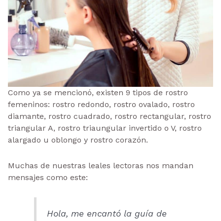
Como ya se mencionó, existen 9 tipos de rostro
femeninos: rostro redondo, rostro ovalado, rostro
diamante, rostro cuadrado, rostro rectangular, rostro
triangular A, rostro triaungular invertido o V, rostro
alargado u oblongo y rostro corazón.
Muchas de nuestras leales lectoras nos mandan
mensajes como este:
Hola, me encantó la guía de