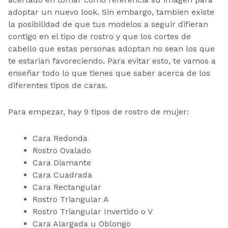
adoptar un nuevo look. Sin embargo, tambien existe
la posibilidad de que tus modelos a seguir difieran
contigo en el tipo de rostro y que los cortes de
cabello que estas personas adoptan no sean los que
te estarian favoreciendo. Para evitar esto, te vamos a
enseñar todo lo que tienes que saber acerca de los
diferentes tipos de caras.
Para empezar, hay 9 tipos de rostro de mujer:
Cara Redonda
Rostro Ovalado
Cara Diamante
Cara Cuadrada
Cara Rectangular
Rostro Triangular A
Rostro Triangular Invertido o V
Cara Alargada u Oblongo