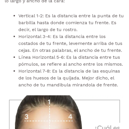
lo largo y ancho de la cara:
Vertical 1-2: Es la distancia entre la punta de tu
barbilla hasta donde comienza tu frente. Es
decir, el largo de tu rostro.
Horizontal 3-4: Es la distancia entre los
costados de tu frente, levemente arriba de tus
cejas. En otras palabras, el ancho de tu frente.
Línea Horizontal 5-6: Es la distancia entre tus
pómulos, se refiere al ancho entre los mismos.
Horizontal 7-8: Es la distancia de las esquinas
de los huesos de la quijada. Mejor dicho, el
ancho de tu mandibula mirandola de frente.