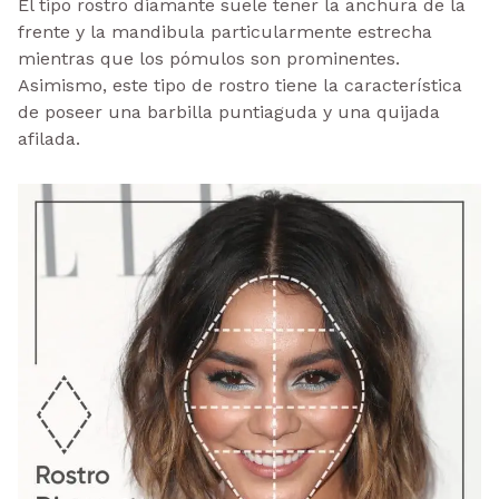
El tipo rostro diamante suele tener la anchura de la
frente y la mandibula particularmente estrecha
mientras que los pómulos son prominentes.
Asimismo, este tipo de rostro tiene la característica
de poseer una barbilla puntiaguda y una quijada
afilada.