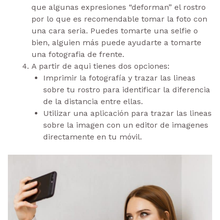
que algunas expresiones “deforman” el rostro
por lo que es recomendable tomar la foto con
una cara seria. Puedes tomarte una selfie o
bien, alguien más puede ayudarte a tomarte
una fotografia de frente.
A partir de aqui tienes dos opciones:
Imprimir la fotografía y trazar las lineas
sobre tu rostro para identificar la diferencia
de la distancia entre ellas.
Utilizar una aplicación para trazar las lineas
sobre la imagen con un editor de imagenes
directamente en tu móvil.