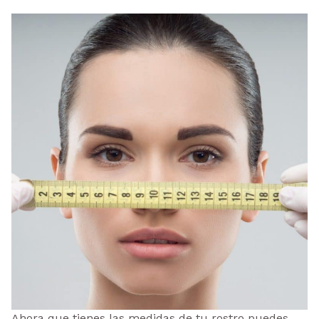
Ahora que tienes las medidas de tu rostro puedes