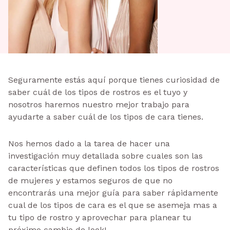
Seguramente estás aquí porque tienes curiosidad de
saber cuál de los tipos de rostros es el tuyo y
nosotros haremos nuestro mejor trabajo para
ayudarte a saber cuál de los tipos de cara tienes.
Nos hemos dado a la tarea de hacer una
investigación muy detallada sobre cuales son las
características que definen todos los tipos de rostros
de mujeres y estamos seguros de que no
encontrarás una mejor guía para saber rápidamente
cual de los tipos de cara es el que se asemeja mas a
tu tipo de rostro y aprovechar para planear tu
próximo cambio de look!