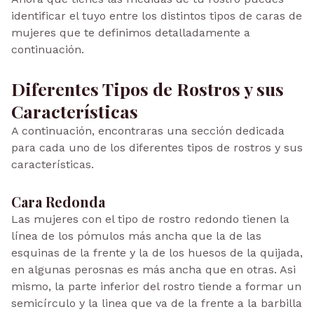
identificar el tuyo entre los distintos tipos de caras de
mujeres que te definimos detalladamente a
continuación.
Diferentes Tipos de Rostros y sus
Características
A continuación, encontraras una sección dedicada
para cada uno de los diferentes tipos de rostros y sus
características.
Cara Redonda
Las mujeres con el tipo de rostro redondo tienen la
línea de los pómulos más ancha que la de las
esquinas de la frente y la de los huesos de la quijada,
en algunas perosnas es más ancha que en otras. Asi
mismo, la parte inferior del rostro tiende a formar un
semicírculo y la linea que va de la frente a la barbilla