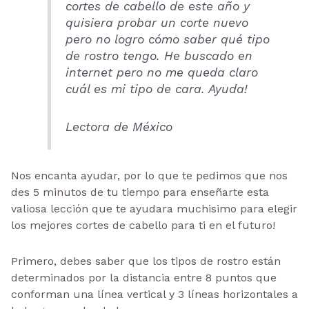
cortes de cabello de este año y
quisiera probar un corte nuevo
pero no logro cómo saber qué tipo
de rostro tengo. He buscado en
internet pero no me queda claro
cuál es mi tipo de cara. Ayuda!
Lectora de México
Nos encanta ayudar, por lo que te pedimos que nos
des 5 minutos de tu tiempo para enseñarte esta
valiosa lección que te ayudara muchisimo para elegir
los mejores cortes de cabello para ti en el futuro!
Primero, debes saber que los tipos de rostro están
determinados por la distancia entre 8 puntos que
conforman una línea vertical y 3 líneas horizontales a