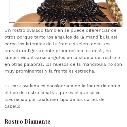
Un rostro ovalado también se puede diferenciar de
otros porque tanto los ángulos de la mandíbula así
como los laterales de la frente suelen tener una
curvatura ligeramente pronunciada, es decir, no
suelen visualizarse ángulos en la silueta del rostro o
en otras palabras, los huesos de la mandibula no son
muy prominentes y la frente es estrecha.
La cara ovalada es considerada en la industria como
el tipo de rostro ideal ya que es el que se ve
favorecido por cualquier tipo de los cortes de
cabello.
Rostro Diamante