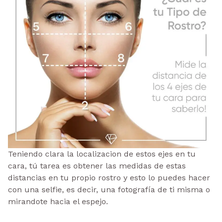
Teniendo clara la localizacion de estos ejes en tu
cara, tú tarea es obtener las medidas de estas
distancias en tu propio rostro y esto lo puedes hacer
con una selfie, es decir, una fotografía de ti misma o
mirandote hacia el espejo.