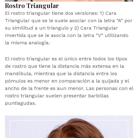
Rostro Triangular
El rostro triangular tiene dos versiones: 1) Cara
Triangular que se le suele asociar con la letra “A” por
su similitud a un triangulo y 2) Cara Triangular
Invertida que se le asocia con la letra “V” utilizando
la misma analogía.
El rostro triangular es el único entre todos los tipos
de rostro que tiene la distancia más extensa en la
mandíbula, mientras que la distancia entre los
pómulos es menor en comparación a la quijada y el
ancho de la frente es aun menor. Las personas con el
rostro triangular suelen presentar barbillas
puntiagudas.