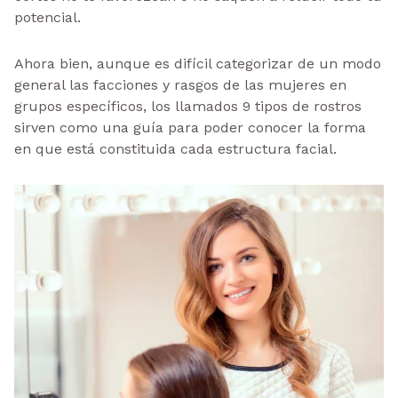
potencial.
Ahora bien, aunque es difícil categorizar de un modo
general las facciones y rasgos de las mujeres en
grupos específicos, los llamados 9 tipos de rostros
sirven como una guía para poder conocer la forma
en que está constituida cada estructura facial.