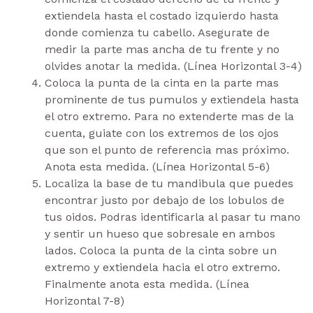
extiendela hasta el costado izquierdo hasta
donde comienza tu cabello. Asegurate de
medir la parte mas ancha de tu frente y no
olvides anotar la medida. (Línea Horizontal 3-4)
Coloca la punta de la cinta en la parte mas
prominente de tus pumulos y extiendela hasta
el otro extremo. Para no extenderte mas de la
cuenta, guiate con los extremos de los ojos
que son el punto de referencia mas próximo.
Anota esta medida. (Línea Horizontal 5-6)
Localiza la base de tu mandibula que puedes
encontrar justo por debajo de los lobulos de
tus oidos. Podras identificarla al pasar tu mano
y sentir un hueso que sobresale en ambos
lados. Coloca la punta de la cinta sobre un
extremo y extiendela hacia el otro extremo.
Finalmente anota esta medida. (Línea
Horizontal 7-8)