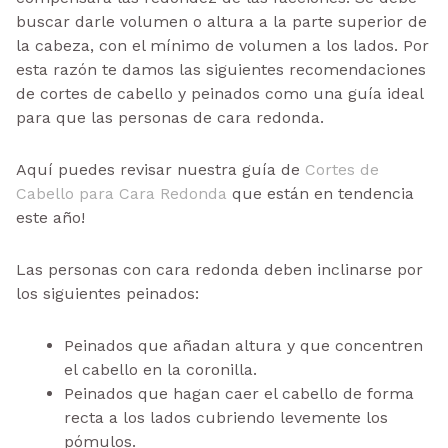
buscar darle volumen o altura a la parte superior de
la cabeza, con el mínimo de volumen a los lados. Por
esta razón te damos las siguientes recomendaciones
de cortes de cabello y peinados como una guía ideal
para que las personas de cara redonda.
Aquí puedes revisar nuestra guía de
Cortes de
Cabello para Cara Redonda
que están en tendencia
este año!
Las personas con cara redonda deben inclinarse por
los siguientes peinados:
Peinados que añadan altura y que concentren
el cabello en la coronilla.
Peinados que hagan caer el cabello de forma
recta a los lados cubriendo levemente los
pómulos.