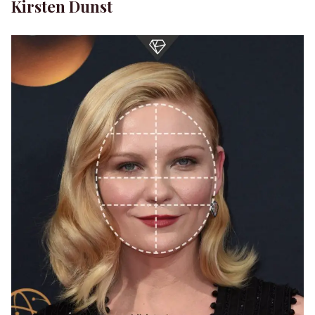
Kirsten Dunst