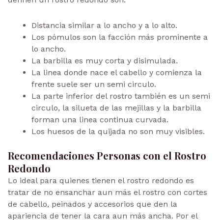
Distancia similar a lo ancho y a lo alto.
Los pómulos son la facción más prominente a
lo ancho.
La barbilla es muy corta y disimulada.
La linea donde nace el cabello y comienza la
frente suele ser un semi circulo.
La parte inferior del rostro también es un semi
circulo, la silueta de las mejillas y la barbilla
forman una linea continua curvada.
Los huesos de la quijada no son muy visibles.
Recomendaciones Personas con el Rostro
Redondo
Lo ideal para quienes tienen el rostro redondo es
tratar de no ensanchar aun más el rostro con cortes
de cabello, peinados y accesorios que den la
apariencia de tener la cara aun más ancha. Por el