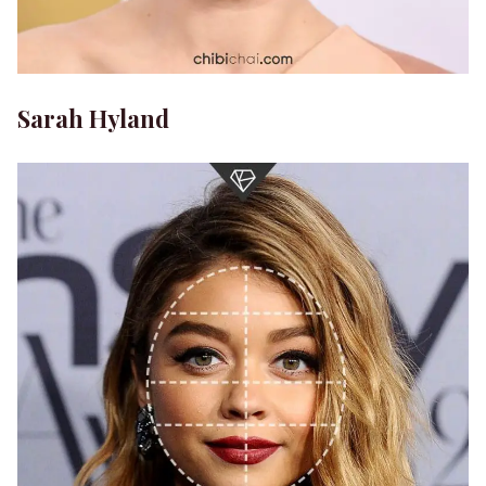
Sarah Hyland