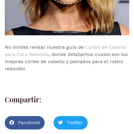
No olvides revisar nuestra guía de
Cortes de Cabello
para Cara Redonda
, donde detallamos cuales son los
mejores cortes de cabello y peinados para el rostro
redondo!
Compartir:
Facebook
Twitter