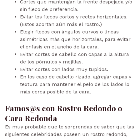
Cortes que mantengan la frente despejada y/o
sin fleco de preferencia.
Evitar los flecos cortos y rectos horizontales.
(Estos acortan aún más el rostro.)
Elegir flecos con ángulos curvos o líneas
asimétricas más que horizontales, para evitar
el énfasis en el ancho de la cara.
Evitar cortes de cabello con capas a la altura
de los pómulos y mejillas.
Evitar cortes con lados muy tupidos.
En los caso de cabello rizado, agregar capas y
textura para mantener el pelo de los lados lo
más cerca posible de la cara.
Famos@s con Rostro Redondo
o
Cara Redonda
Es muy probable que te sorprendas de saber que las
siguientes celebridades poseen un rostro redondo,