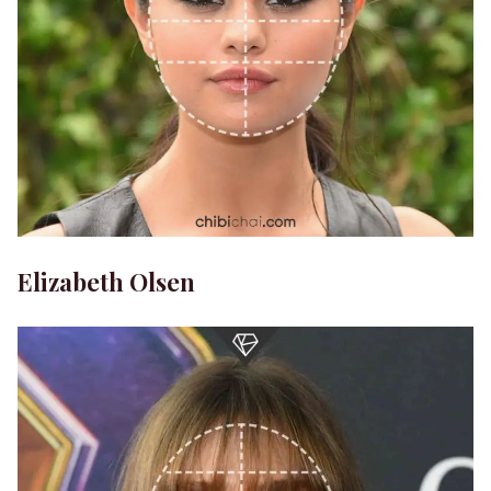
Elizabeth Olsen