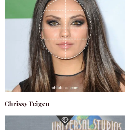
Chrissy Teigen