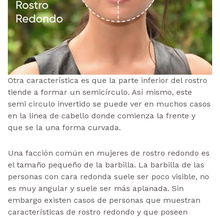
Otra característica es que la parte inferior del rostro
tiende a formar un semicírculo. Así mismo, este
semi circulo invertido se puede ver en muchos casos
en la linea de cabello donde comienza la frente y
que se la una forma curvada.
Una facción común en mujeres de rostro redondo es
el tamaño pequeño de la barbilla. La barbilla de las
personas con cara redonda suele ser poco visible, no
es muy angular y suele ser más aplanada. Sin
embargo existen casos de personas que muestran
características de rostro redondo y que poseen