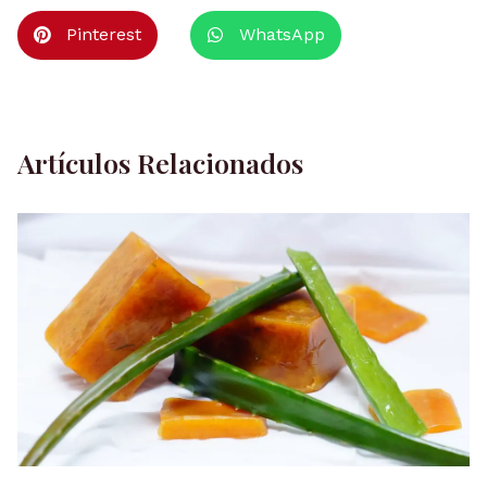
Pinterest
WhatsApp
Artículos Relacionados