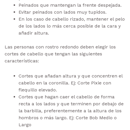
Peinados que mantengan la frente despejada.
Evitar peinados con lados muy tupidos.
En los caso de cabello rizado, mantener el pelo
de los lados lo más cerca posible de la cara y
añadir altura.
Las personas con rostro redondo deben elegir los
cortes de cabello que tengan las siguientes
características:
Cortes que añadan altura y que concentren el
cabello en la coronilla. Ej: Corte Pixie con
flequillo elevado.
Cortes que hagan caer el cabello de forma
recta a los lados y que terminen por debajo de
la barbilla, preferentemente a la altura de los
hombros o más largo. Ej: Corte Bob Medio o
Largo