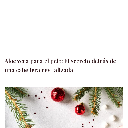
Aloe vera para el pelo: El secreto detrás de
una cabellera revitalizada