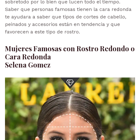
sobretodo por lo bien que lucen todo el tiempo.
Saber que personas famosas tienen la cara redonda
te ayudara a saber que tipos de cortes de cabello,
peinados y accesorios están en tendencia y que
favorecen a este tipo de rostro.
Mujeres Famosas con Rostro Redondo o
Cara Redonda
Selena Gomez