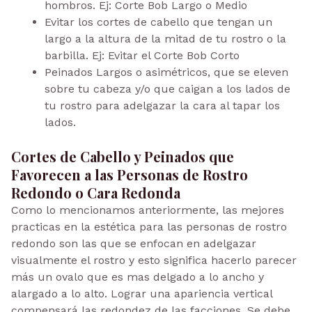
hombros. Ej: Corte Bob Largo o Medio
Evitar los cortes de cabello que tengan un
largo a la altura de la mitad de tu rostro o la
barbilla. Ej: Evitar el Corte Bob Corto
Peinados Largos o asimétricos, que se eleven
sobre tu cabeza y/o que caigan a los lados de
tu rostro para adelgazar la cara al tapar los
lados.
Cortes de Cabello y Peinados que
Favorecen a las Personas de Rostro
Redondo o Cara Redonda
Como lo mencionamos anteriormente, las mejores
practicas en la estética para las personas de rostro
redondo son las que se enfocan en adelgazar
visualmente el rostro y esto significa hacerlo parecer
más un ovalo que es mas delgado a lo ancho y
alargado a lo alto. Lograr una apariencia vertical
compensará las redondez de las facciones. Se debe