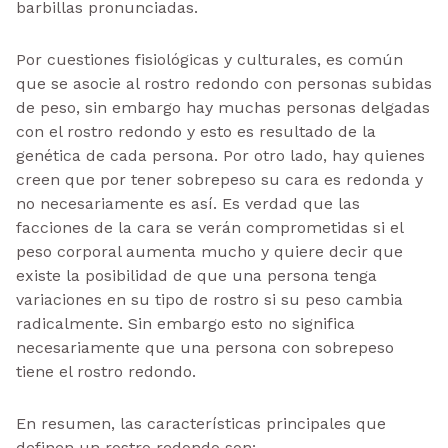
barbillas pronunciadas.
Por cuestiones fisiológicas y culturales, es común
que se asocie al rostro redondo con personas subidas
de peso, sin embargo hay muchas personas delgadas
con el rostro redondo y esto es resultado de la
genética de cada persona. Por otro lado, hay quienes
creen que por tener sobrepeso su cara es redonda y
no necesariamente es así. Es verdad que las
facciones de la cara se verán comprometidas si el
peso corporal aumenta mucho y quiere decir que
existe la posibilidad de que una persona tenga
variaciones en su tipo de rostro si su peso cambia
radicalmente. Sin embargo esto no significa
necesariamente que una persona con sobrepeso
tiene el rostro redondo.
En resumen, las características principales que
definen un rostro redondo son: