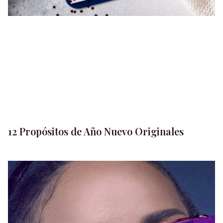
12 Propósitos de Año Nuevo Originales