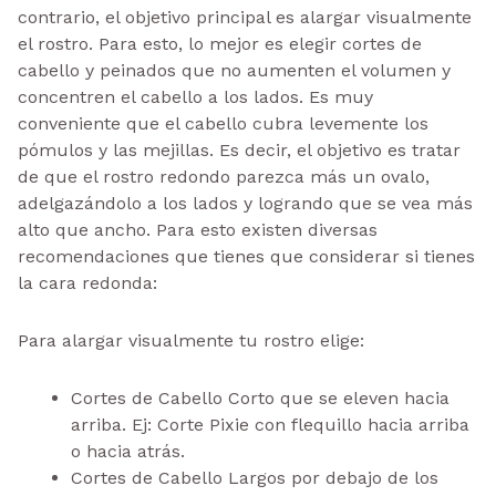
contrario, el objetivo principal es alargar visualmente
el rostro. Para esto, lo mejor es elegir cortes de
cabello y peinados que no aumenten el volumen y
concentren el cabello a los lados. Es muy
conveniente que el cabello cubra levemente los
pómulos y las mejillas. Es decir, el objetivo es tratar
de que el rostro redondo parezca más un ovalo,
adelgazándolo a los lados y logrando que se vea más
alto que ancho. Para esto existen diversas
recomendaciones que tienes que considerar si tienes
la cara redonda:
Para alargar visualmente tu rostro elige:
Cortes de Cabello Corto que se eleven hacia
arriba. Ej: Corte Pixie con flequillo hacia arriba
o hacia atrás.
Cortes de Cabello Largos por debajo de los