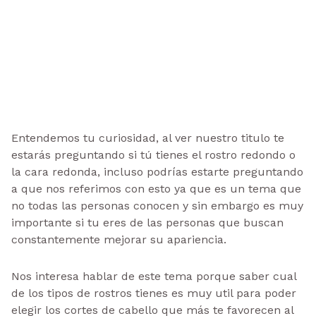
Entendemos tu curiosidad, al ver nuestro titulo te
estarás preguntando si tú tienes el rostro redondo o
la cara redonda, incluso podrías estarte preguntando
a que nos referimos con esto ya que es un tema que
no todas las personas conocen y sin embargo es muy
importante si tu eres de las personas que buscan
constantemente mejorar su apariencia.
Nos interesa hablar de este tema porque saber cual
de los tipos de rostros tienes es muy util para poder
elegir los cortes de cabello que más te favorecen al