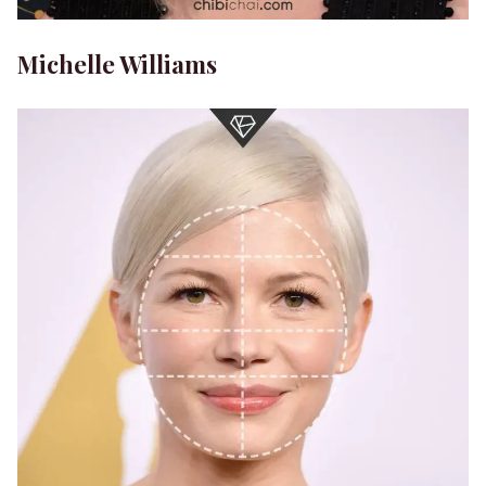
Michelle Williams