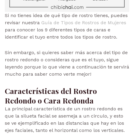
Si no tienes idea de qué tipo de rostro tienes, puedes
revisar nuestra
Guía de Tipos de Rostros de Mujeres
para conocer los 9 diferentes tipos de caras e
identificar el tuyo entre todos los tipos de rostro.
Sin embargo, si quieres saber más acerca del tipo de
rostro redondo o consideras que es el tuyo, sigue
leyendo porque lo que viene a continuación te servirá
mucho para saber como verte mejor!
Características del Rostro
Redondo o Cara Redonda
La principal característica de un rostro redondo es
que la silueta facial se asemeja a un circulo, y esto
se ve ejemplificado en las distancias que hay en los
ejes faciales, tanto el horizontal como los verticales.