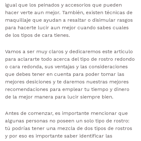
igual que los peinados y accesorios que pueden
hacer verte aun mejor. También, existen técnicas de
maquillaje que ayudan a resaltar o disimular rasgos
para hacerte lucir aun mejor cuando sabes cuales
de los tipos de cara tienes.
Vamos a ser muy claros y dedicaremos este articulo
para aclararte todo acerca del tipo de rostro redondo
o cara redonda, sus ventajas y las consideraciones
que debes tener en cuenta para poder tomar las
mejores desiciones y te daremos nuestras mejores
recomendaciones para emplear tu tiempo y dinero
de la mejor manera para lucir siempre bien.
Antes de comenzar, es importante mencionar que
algunas personas no poseen un solo tipo de rostro:
tú podrías tener una mezcla de dos tipos de rostros
y por eso es importante saber identificar las