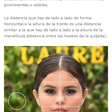
prominentes o visibles.
La distancia que hay de lado a lado de forma
horizontal a la altura de la frente es una distancia
similar a la que hay de lado a lado a la altura de la
mandíbula (distancia entre los huesos de la quijada).