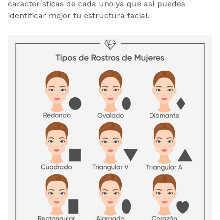
características de cada uno ya que así puedes
identificar mejor tu estructura facial.