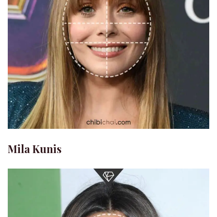
Mila Kunis