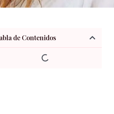
abla de Contenidos