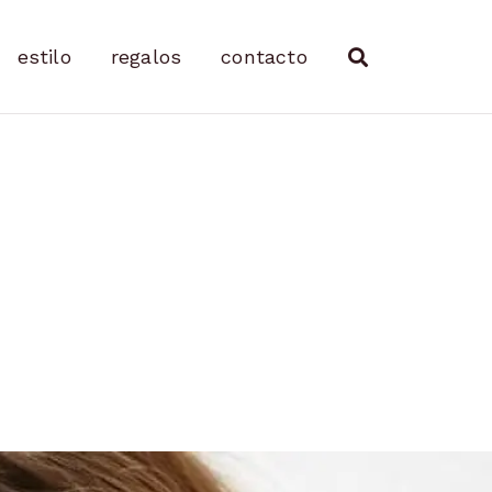
estilo
regalos
contacto