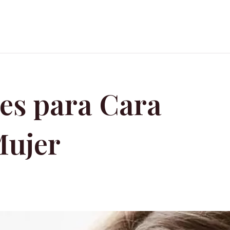
tes para Cara
Mujer