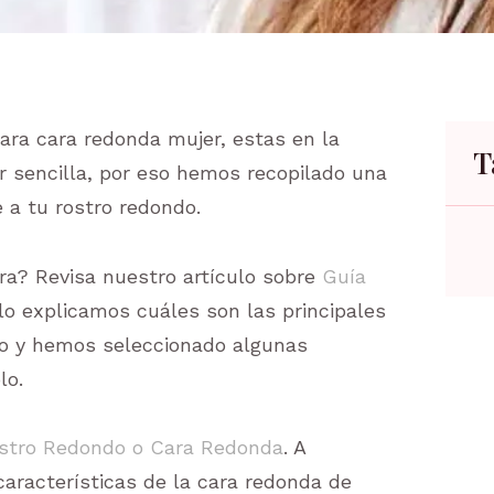
ara cara redonda mujer, estas en la
T
r sencilla, por eso hemos recopilado una
 a tu rostro redondo.
ra? Revisa nuestro artículo sobre
Guía
ulo explicamos cuáles son las principales
tro y hemos seleccionado algunas
lo.
stro Redondo o Cara Redonda
. A
aracterísticas de la cara redonda de