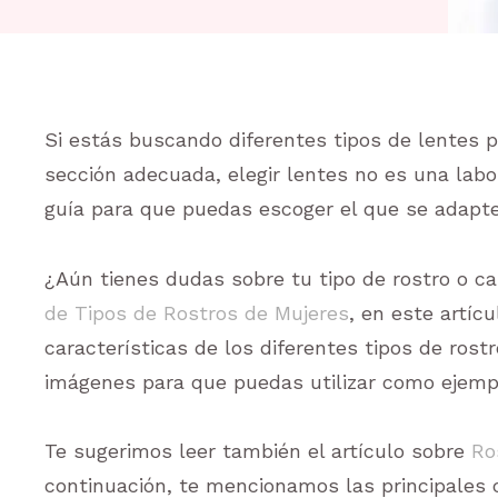
Si estás buscando diferentes tipos de lentes p
sección adecuada, elegir lentes no es una labo
guía para que puedas escoger el que se adapte
¿Aún tienes dudas sobre tu tipo de rostro o ca
de Tipos de Rostros de Mujeres
, en este artíc
características de los diferentes tipos de ros
imágenes para que puedas utilizar como ejemp
Te sugerimos leer también el artículo sobre
Ro
continuación, te mencionamos las principales c