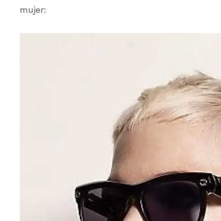
mujer: