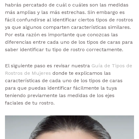
habrás percatado de cuál o cuáles son las medidas
más amplias y las más estrechas. Sin embargo es
fácil confundirse al identificar ciertos tipos de rostros
ya que algunos comparten características similares.
Por esta razón es importante que conozcas las
diferencias entre cada uno de los tipos de caras para
saber identificar tu tipo de rostro correctamente.
El siguiente paso es revisar nuestra
Guía de Tipos de
Rostros de Mujeres
donde te explicamos las
características de cada uno de los tipos de caras
para que puedas identificar fácilmente la tuya
teniendo previamente las medidas de los ejes
faciales de tu rostro.