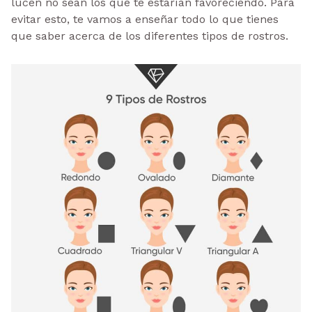
lucen no sean los que te estarían favoreciendo. Para
evitar esto, te vamos a enseñar todo lo que tienes
que saber acerca de los diferentes tipos de rostros.