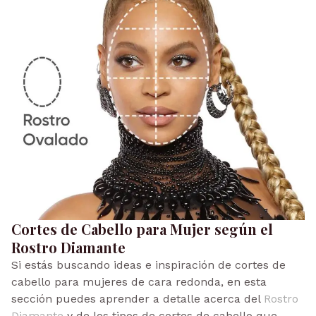
Cortes de Cabello para Mujer según el
Rostro Diamante
Si estás buscando ideas e inspiración de cortes de
cabello para mujeres de cara redonda, en esta
sección puedes aprender a detalle acerca del
Rostro
Diamante
y de los tipos de cortes de cabello que