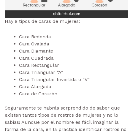
Hay 9 tipos de caras de mujeres:
Cara Redonda
Cara Ovalada
Cara Diamante
Cara Cuadrada
Cara Rectangular
Cara Triangular “A”
Cara Triangular Invertida o “V”
Cara Alargada
Cara de Corazón
Seguramente te habrás sorprendido de saber que
existen tantos tipos de rostros de mujeres y no lo
sabias! Aunque por el nombre es fácil imaginar la
forma de la cara, en la practica identificar rostros no