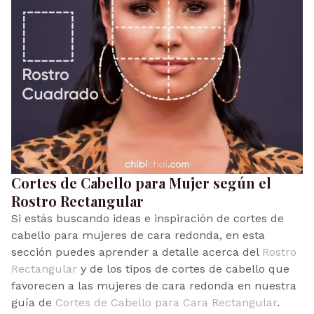
Cortes de Cabello para Mujer según el
Rostro Rectangular
Si estás buscando ideas e inspiración de cortes de
cabello para mujeres de cara redonda, en esta
sección puedes aprender a detalle acerca del
Rostro
Rectangular
y de los tipos de cortes de cabello que
favorecen a las mujeres de cara redonda en nuestra
guía de
Cortes de Cabello para Cara Rectangular
.