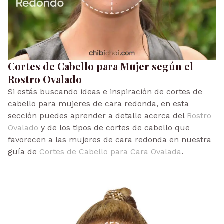
Cortes de Cabello para Mujer según el
Rostro Ovalado
Si estás buscando ideas e inspiración de cortes de
cabello para mujeres de cara redonda, en esta
sección puedes aprender a detalle acerca del
Rostro
Ovalado
y de los tipos de cortes de cabello que
favorecen a las mujeres de cara redonda en nuestra
guía de
Cortes de Cabello para Cara Ovalada
.