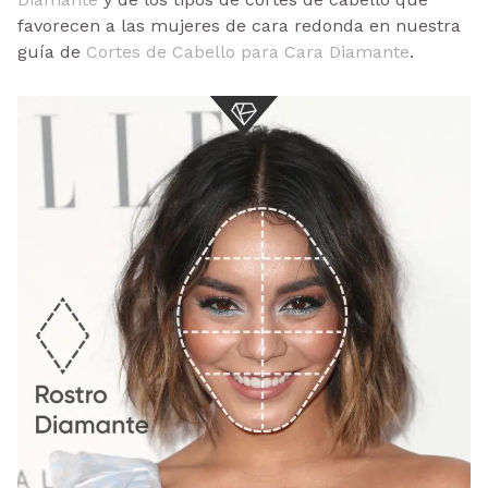
favorecen a las mujeres de cara redonda en nuestra
guía de
Cortes de Cabello para Cara Diamante
.