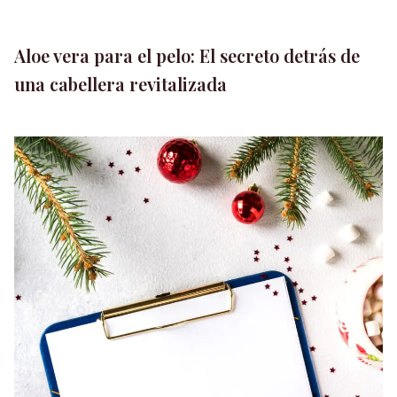
Aloe vera para el pelo: El secreto detrás de
una cabellera revitalizada