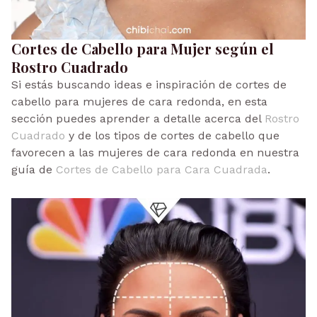
Cortes de Cabello para Mujer según el
Rostro Cuadrado
Si estás buscando ideas e inspiración de cortes de
cabello para mujeres de cara redonda, en esta
sección puedes aprender a detalle acerca del
Rostro
Cuadrado
y de los tipos de cortes de cabello que
favorecen a las mujeres de cara redonda en nuestra
guía de
Cortes de Cabello para Cara Cuadrada
.