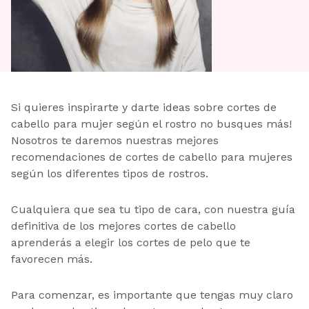
Si quieres inspirarte y darte ideas sobre cortes de
cabello para mujer según el rostro no busques más!
Nosotros te daremos nuestras mejores
recomendaciones de cortes de cabello para mujeres
según los diferentes tipos de rostros.
Cualquiera que sea tu tipo de cara, con nuestra guía
definitiva de los mejores cortes de cabello
aprenderás a elegir los cortes de pelo que te
favorecen más.
Para comenzar, es importante que tengas muy claro