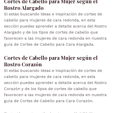
Cortes de Cabello para Mujer según el
Rostro Alargado
Si estás buscando ideas e inspiración de cortes de
cabello para mujeres de cara redonda, en esta
sección puedes aprender a detalle acerca del Rostro
Alargado y de los tipos de cortes de cabello que
favorecen a las mujeres de cara redonda en nuestra
guía de Cortes de Cabello para Cara Alargada.
Cortes de Cabello para Mujer según el
Rostro Corazón
Si estás buscando ideas e inspiración de cortes de
cabello para mujeres de cara redonda, en esta
sección puedes aprender a detalle acerca del Rostro
Corazón y de los tipos de cortes de cabello que
favorecen a las mujeres de cara redonda en nuestra
guía de Cortes de Cabello para Cara Corazón.