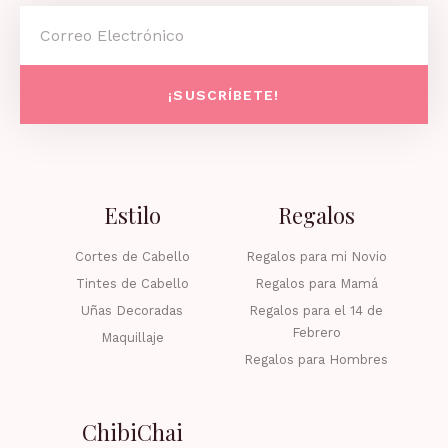
Email
¡SUSCRÍBETE!
Estilo
Regalos
Cortes de Cabello
Regalos para mi Novio
Tintes de Cabello
Regalos para Mamá
Uñas Decoradas
Regalos para el 14 de
Febrero
Maquillaje
Regalos para Hombres
ChibiChai